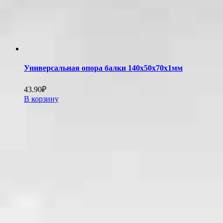
Универсальная опора балки 140х50х70х1мм
43.90
₽
В корзину