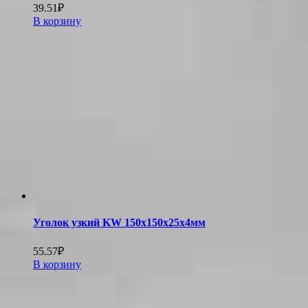
39.51
₽
В корзину
Уголок узкий KW 150х150х25х4мм
55.57
₽
В корзину