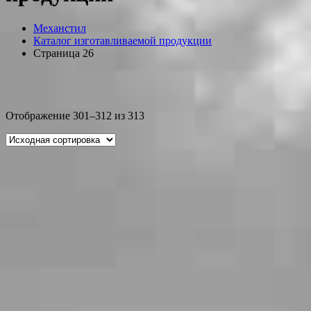
Механстил
Каталог изготавливаемой продукции
Страница 26
Отображение 301–312 из 313