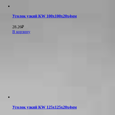
Уголок узкий KW 100х100х20х4мм
28.26
₽
В корзину
Уголок узкий KW 125х125х20х4мм