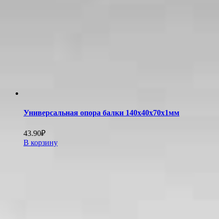
Универсальная опора балки 140х40х70х1мм
43.90
₽
В корзину