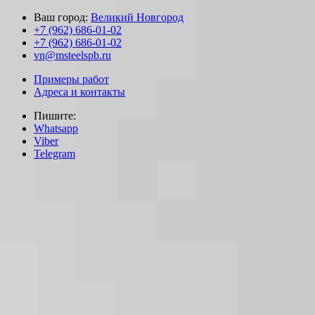
Ваш город:
Великий Новгород
+7 (962) 686-01-02
+7 (962) 686-01-02
vn@msteelspb.ru
Примеры работ
Адреса и контакты
Пишите:
Whatsapp
Viber
Telegram