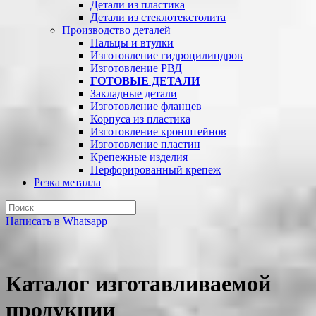
Детали из пластика
Детали из стеклотекстолита
Производство деталей
Пальцы и втулки
Изготовление гидроцилиндров
Изготовление РВД
ГОТОВЫЕ ДЕТАЛИ
Закладные детали
Изготовление фланцев
Корпуса из пластика
Изготовление кронштейнов
Изготовление пластин
Крепежные изделия
Перфорированный крепеж
Резка металла
Написать в Whatsapp
Каталог изготавливаемой
продукции