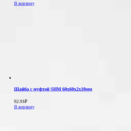
В корзину
Шайба с муфтой SHM 60х60х2х10мм
92.91
₽
В корзину