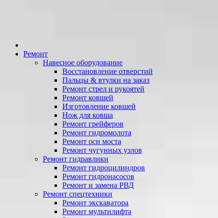
Ремонт
Навесное оборудование
Восстановление отверстий
Пальцы & втулки на заказ
Ремонт стрел и рукоятей
Ремонт ковшей
Изготовление ковшей
Нож для ковша
Ремонт грейферов
Ремонт гидромолота
Ремонт оси моста
Ремонт чугунных узлов
Ремонт гидравлики
Ремонт гидроцилиндров
Ремонт гидронасосов
Ремонт и замена РВД
Ремонт спецтехники
Ремонт экскаватора
Ремонт мультилифта